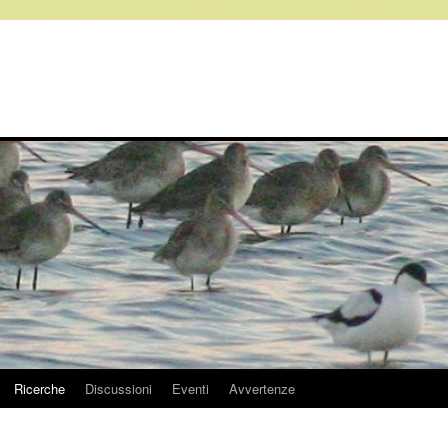
Ricerche
Discussioni
Eventi
Avvertenze