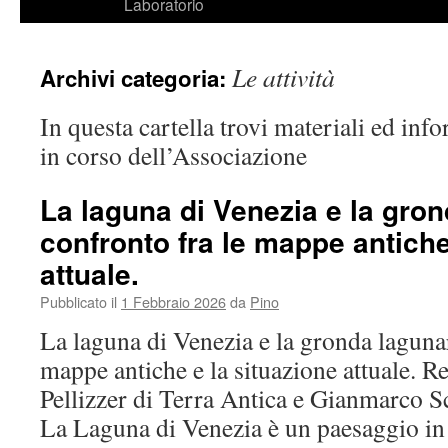
Laboratorio
Le attività
Archivi categoria:
In questa cartella trovi materiali ed info
in corso dell’Associazione
La laguna di Venezia e la gron
confronto fra le mappe antiche
attuale.
Pubblicato il
1 Febbraio 2026
da
Pino
La laguna di Venezia e la gronda lagunar
mappe antiche e la situazione attuale. Re
Pellizzer di Terra Antica e Gianmarco S
La Laguna di Venezia è un paesaggio in