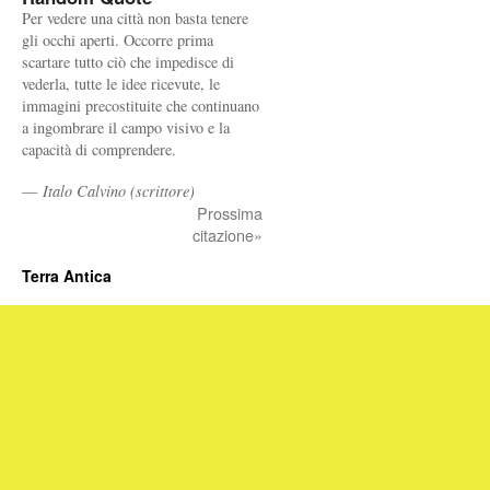
Per vedere una città non basta tenere
gli occhi aperti. Occorre prima
scartare tutto ciò che impedisce di
vederla, tutte le idee ricevute, le
immagini precostituite che continuano
a ingombrare il campo visivo e la
capacità di comprendere.
—
Italo Calvino (scrittore)
Prossima
citazione»
Terra Antica