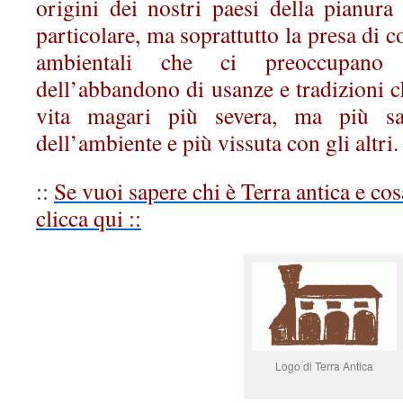
origini dei nostri paesi della pianura
particolare, ma soprattutto la presa di 
ambientali che ci preoccupano
dell’abbandono di usanze e tradizioni 
vita magari più severa, ma più sa
dell’ambiente e più vissuta con gli altri.
::
Se vuoi sapere chi è Terra antica e cos
clicca qui
::
Logo di Terra Antica