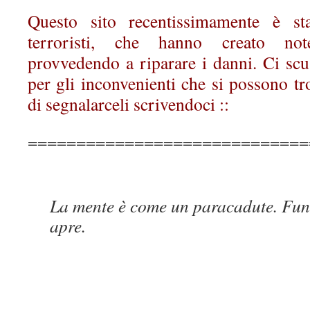
Questo sito recentissimamente è st
terroristi, che hanno creato no
provvedendo a riparare i danni. Ci scu
per gli inconvenienti che si possono t
di segnalarceli scrivendoci ::
=============================
La mente è come un paracadute. Funz
apre.