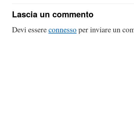
Lascia un commento
Devi essere
connesso
per inviare un co