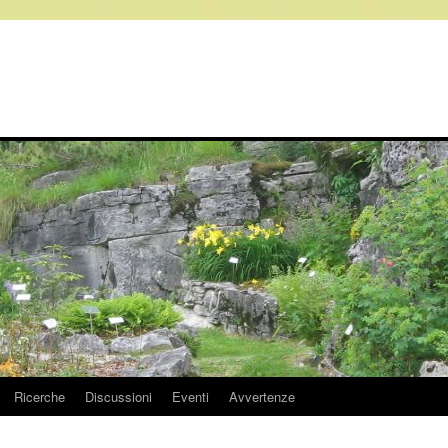
Ricerche
Discussioni
Eventi
Avvertenze