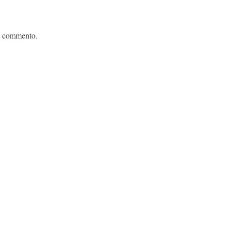
n commento.