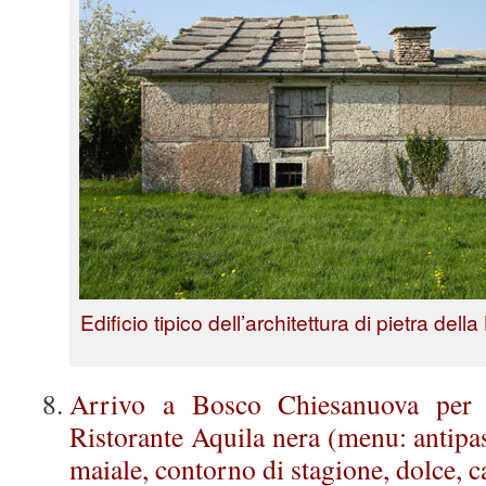
Edificio tipico dell’architettura di pietra della
Arrivo a Bosco Chiesanuova per l
Ristorante Aquila nera (menu: antipas
maiale, contorno di stagione, dolce, c