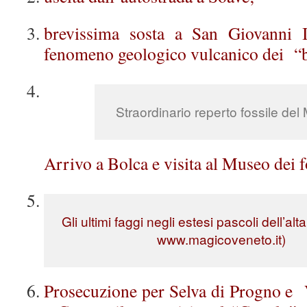
brevissima sosta a San Giovanni I
fenomeno geologico vulcanico dei “b
Straordinario reperto fossile de
Arrivo a Bolca e visita al Museo dei f
Gli ultimi faggi negli estesi pascoli dell’alt
www.magicoveneto.it)
Prosecuzione per Selva di Progno e 