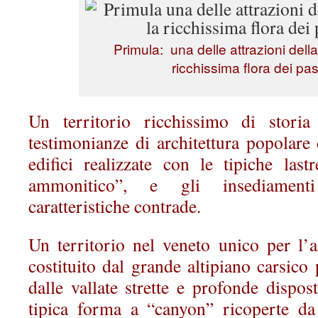
Primula: una delle attrazioni della
ricchissima flora dei pas
Un territorio ricchissimo di storia
testimonianze di architettura popolare
edifici realizzate con le tipiche last
ammonitico”, e gli insediamenti
caratteristiche contrade.
Un territorio nel veneto unico per l’
costituito dal grande altipiano carsic
dalle vallate strette e profonde dispo
tipica forma a “canyon” ricoperte da