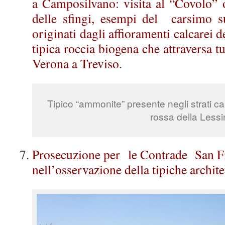
a Camposilvano: visita al “Covolo”
delle sfingi, esempi del carsimo s
originati dagli affioramenti calcarei
tipica roccia biogena che attraversa tu
Verona a Treviso.
Tipico “ammonite” presente negli strati ca
rossa della Lessi
Prosecuzione per le Contrade San F
nell’osservazione della tipiche archite