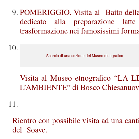
POMERIGGIO. Visita al Baito della C
dedicato alla preparazione lat
trasformazione nei famosissimi form
Scorcio di una sezione del Museo etnografico
Visita al Museo etnografico “LA
L’AMBIENTE” di Bosco Chiesanuov
Rientro con possibile visita ad una can
del Soave.