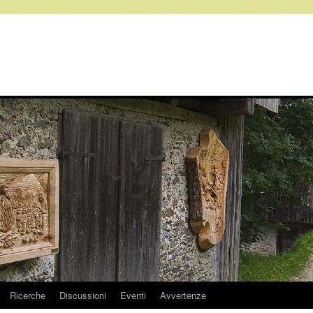
Ricerche
Discussioni
Eventi
Avvertenze