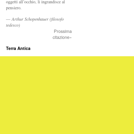
oggetti all’occhio, li ingrandisce al
pensiero.
—
Arthur Schopenhauer (filosofo
tedesco)
Prossima
citazione»
Terra Antica