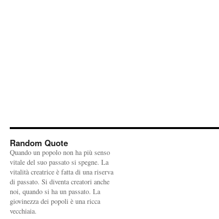
Random Quote
Quando un popolo non ha più senso
vitale del suo passato si spegne. La
vitalità creatrice è fatta di una riserva
di passato. Si diventa creatori anche
noi, quando si ha un passato. La
giovinezza dei popoli è una ricca
vecchiaia.