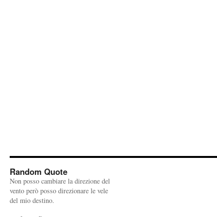
Random Quote
Non posso cambiare la direzione del
vento però posso direzionare le vele
del mio destino.