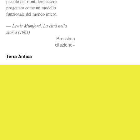
piccolo dei rioni deve essere
progettato come un modello
funzionale del mondo intero.
—
Lewis Mumford
,
La città nella
storia (1961)
Prossima
citazione»
Terra Antica