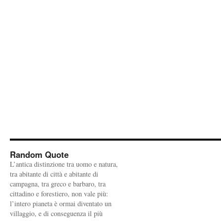
Random Quote
L’antica distinzione tra uomo e natura,
tra abitante di città e abitante di
campagna, tra greco e barbaro, tra
cittadino e forestiero, non vale più:
l’intero pianeta è ormai diventato un
villaggio, e di conseguenza il più