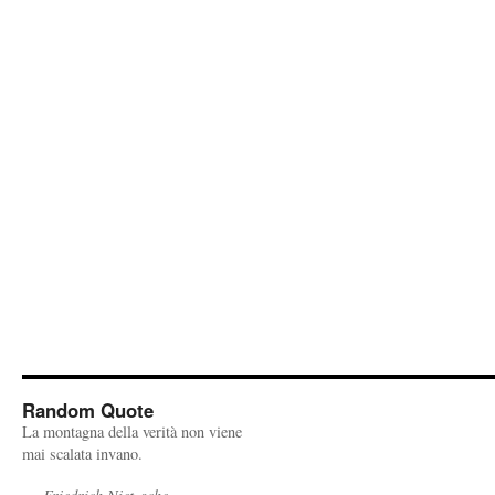
Random Quote
La montagna della verità non viene
mai scalata invano.