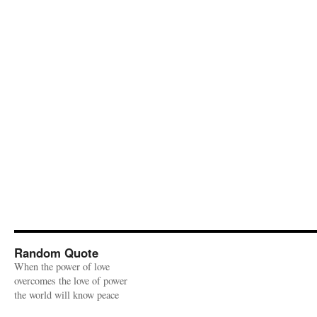
Random Quote
When the power of love
overcomes the love of power
the world will know peace