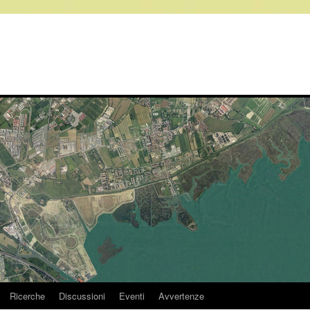
Ricerche
Discussioni
Eventi
Avvertenze