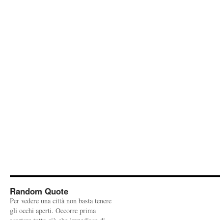
Random Quote
Per vedere una città non basta tenere
gli occhi aperti. Occorre prima