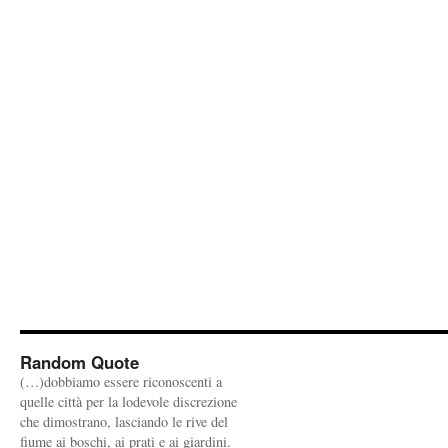
Random Quote
(…)dobbiamo essere riconoscenti a
quelle città per la lodevole discrezione
che dimostrano, lasciando le rive del
fiume ai boschi, ai prati e ai giardini.