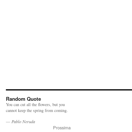
Random Quote
You can cut all the flowers, but you
cannot keep the spring from coming.
—
Pablo Neruda
Prossima