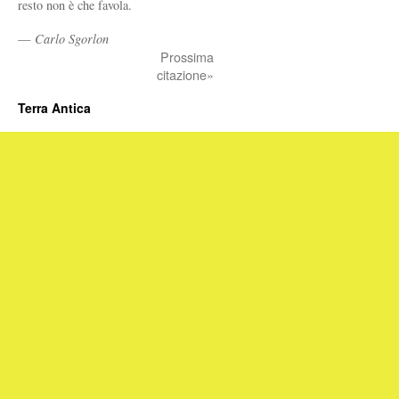
resto non è che favola.
—
Carlo Sgorlon
Prossima
citazione»
Terra Antica