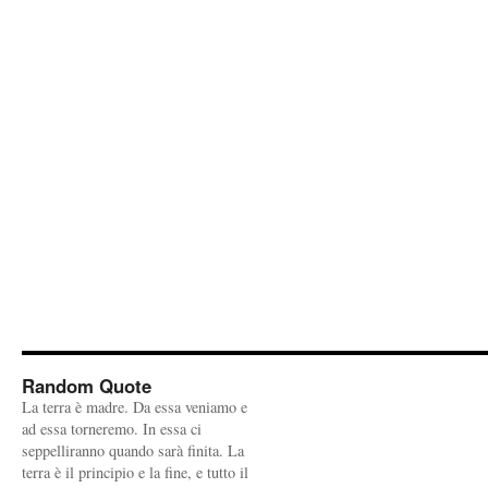
Random Quote
La terra è madre. Da essa veniamo e
ad essa torneremo. In essa ci
seppelliranno quando sarà finita. La
terra è il principio e la fine, e tutto il