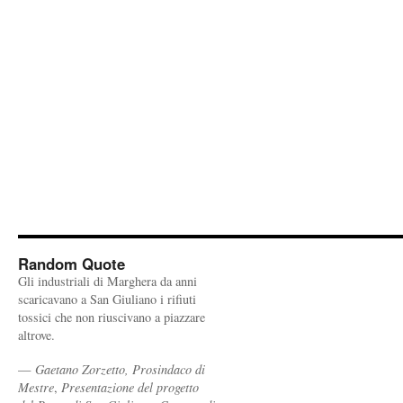
Random Quote
Gli industriali di Marghera da anni
scaricavano a San Giuliano i rifiuti
tossici che non riuscivano a piazzare
altrove.
—
Gaetano Zorzetto, Prosindaco di
Mestre
,
Presentazione del progetto