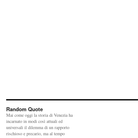
Random Quote
Mai come oggi la storia di Venezia ha
incarnato in modi così attuali ed
universali il dilemma di un rapporto
rischioso e precario, ma al tempo