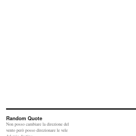
Random Quote
Non posso cambiare la direzione del
vento però posso direzionare le vele