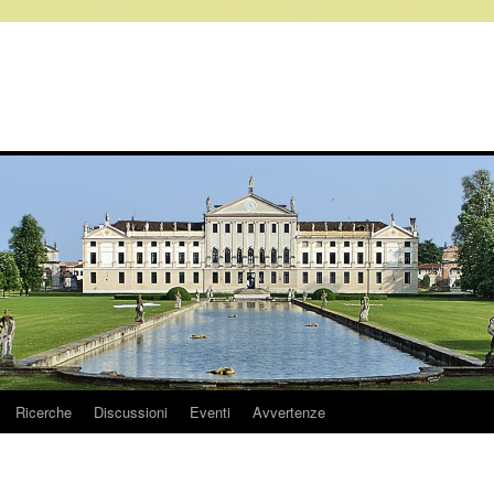
Ricerche
Discussioni
Eventi
Avvertenze