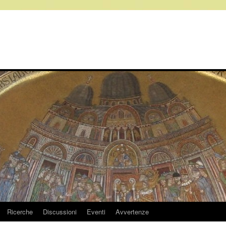
Ricerche
Discussioni
Eventi
Avvertenze