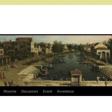
Ricerche
Discussioni
Eventi
Avvertenze