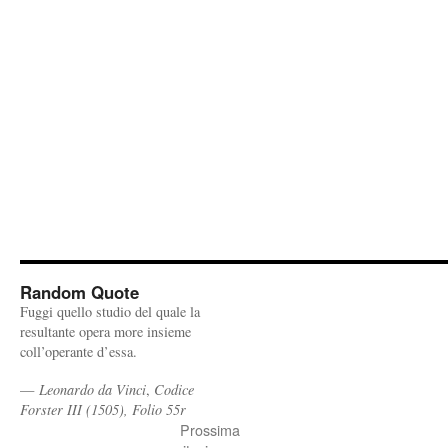
Random Quote
Fuggi quello studio del quale la
resultante opera more insieme
coll’operante d’essa.
—
Leonardo da Vinci
,
Codice
Forster III (1505), Folio 55r
Prossima