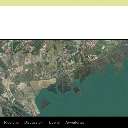
Ricerche
Discussioni
Eventi
Avvertenze