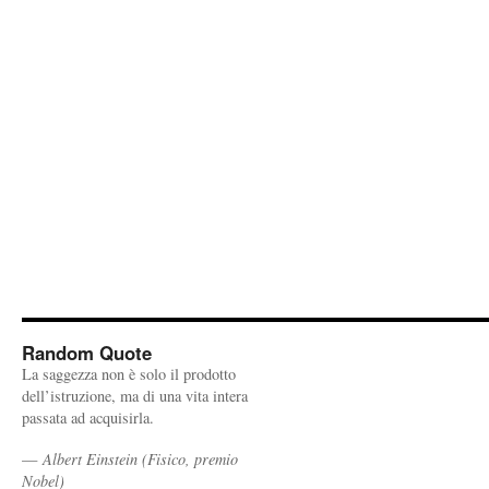
Random Quote
La saggezza non è solo il prodotto
dell’istruzione, ma di una vita intera
passata ad acquisirla.
—
Albert Einstein (Fisico, premio
Nobel)