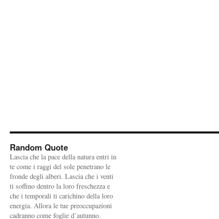
Random Quote
Lascia che la pace della natura entri in
te come i raggi del sole penetrano le
fronde degli alberi. Lascia che i venti
ti soffino dentro la loro freschezza e
che i temporali ti carichino della loro
energia. Allora le tue preoccupazioni
cadranno come foglie d’autunno.