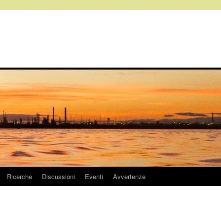
Ricerche
Discussioni
Eventi
Avvertenze